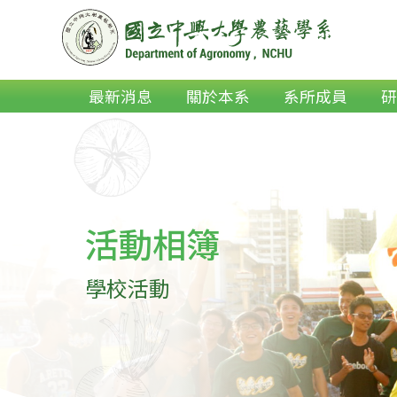
最新消息
關於本系
系所成員
活動相簿
學校活動