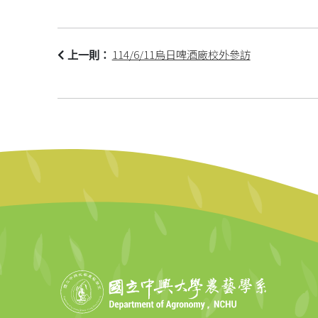
114/6/11烏日啤酒廠校外參訪
上一則：