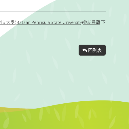
Bataan Peninsula State University)參訪農藝
下
回列表