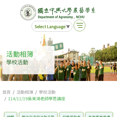
Select Language
▼
活動相簿
學校活動
首頁
活動相簿
學校活動
114/11/19吳東鴻老師學思講座