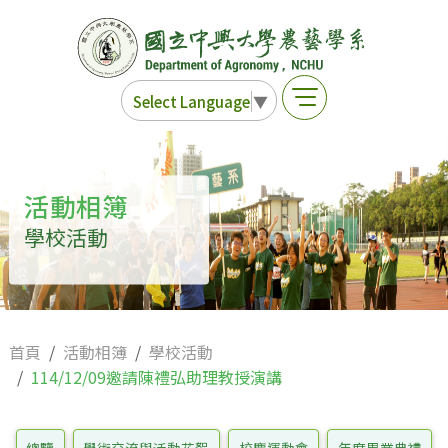
Select Language
▼
活動相簿
學校活動
首頁
活動相簿
學校活動
114/12/09邀請陳禮弘助理教授演講