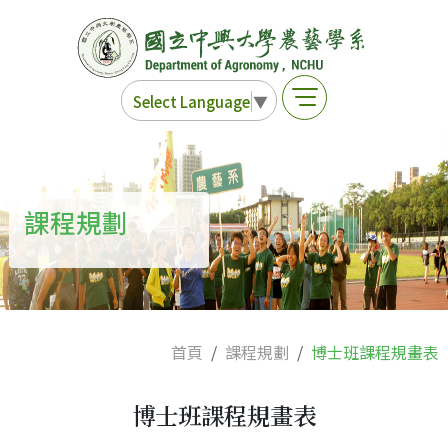
Select Language
▼
課程規劃
首頁
課程規劃
博士班課程規畫表
博士班課程規畫表