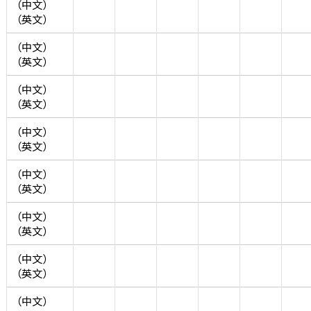
（中文）
（英文）
（中文）
（英文）
（中文）
（英文）
（中文）
（英文）
（中文）
（英文）
（中文）
（英文）
（中文）
（英文）
（中文）