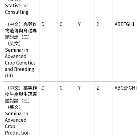
Statistical
Consulting
（中文）高等作
D
C
Y
2
ABEFGHI
物遺傳與育種專
題討論（三）
（英文）
Seminar in
Advanced
Crop Genetics
and Breeding
(Ⅲ)
（中文）高等作
D
C
Y
2
ABCEFGH
物生產與生理專
題討論（三）
（英文）
Seminar in
Advanced
Crop
Production