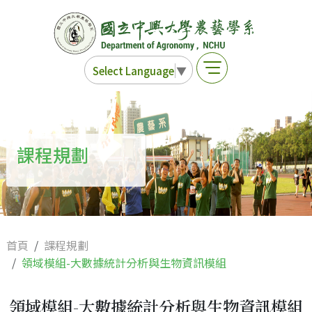
Select Language
▼
課程規劃
首頁
課程規劃
領域模組-大數據統計分析與生物資訊模組
領域模組-大數據統計分析與生物資訊模組