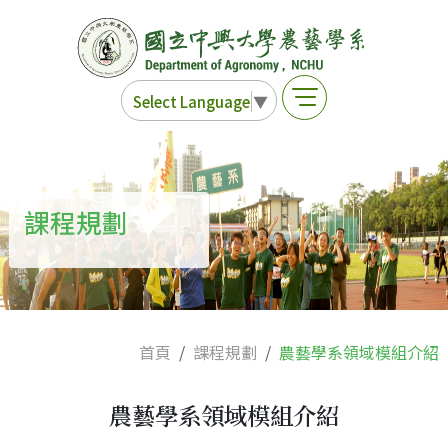
Select Language
▼
課程規劃
首頁
課程規劃
農藝學系領域模組介紹
農藝學系領域模組介紹