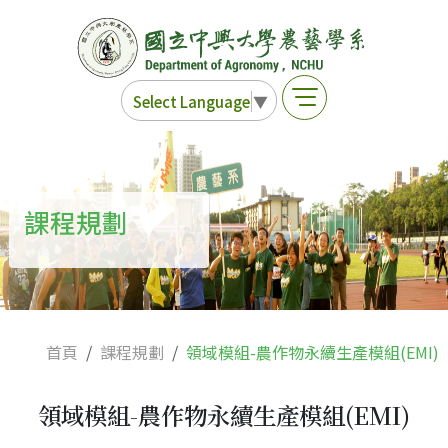
Select Language
▼
課程規劃
首頁
課程規劃
領域模組-農作物永續生產模組(EMI)
領域模組-農作物永續生產模組(EMI)