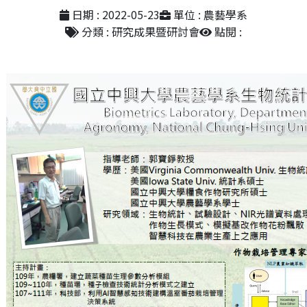
日期 : 2022-05-23
單位 : 農藝學系
分類 : 研究成果暨研討會
點閱 :