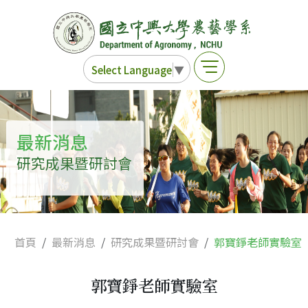
Select Language
▼
最新消息
研究成果暨研討會
首頁
最新消息
研究成果暨研討會
郭寶錚老師實驗室
郭寶錚老師實驗室