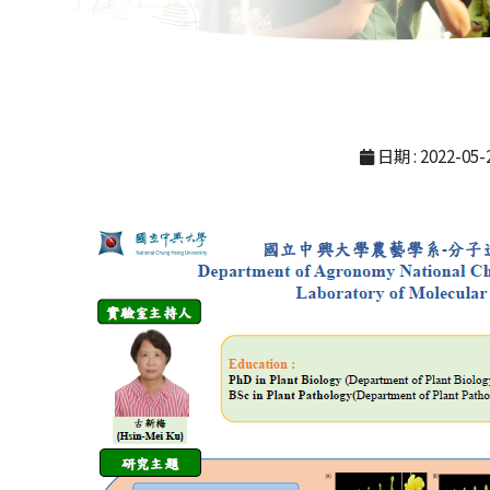
日期 : 2022-05-