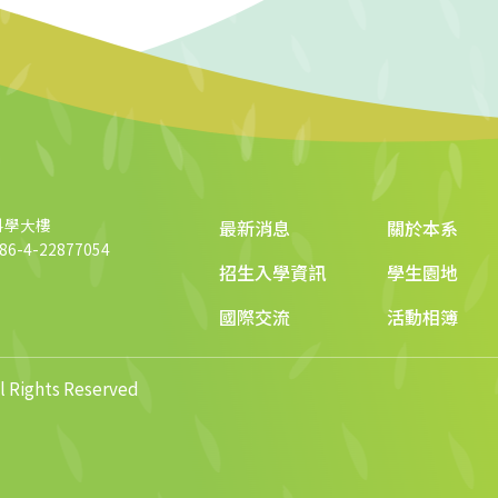
科學大樓
最新消息
關於本系
6-4-22877054
招生入學資訊
學生園地
國際交流
活動相簿
ights Reserved