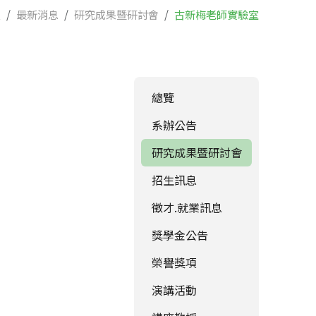
頁
最新消息
研究成果暨研討會
古新梅老師實驗室
總覽
系辦公告
研究成果暨研討會
招生訊息
徵才.就業訊息
獎學金公告
榮譽獎項
演講活動