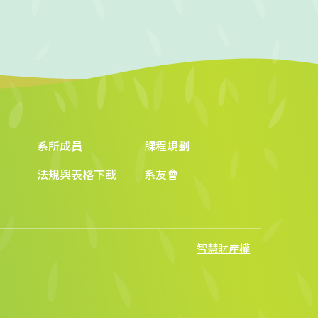
系所成員
課程規劃
法規與表格下載
系友會
智慧財產權