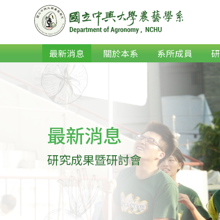
最新消息
關於本系
系所成員
最新消息
研究成果暨研討會