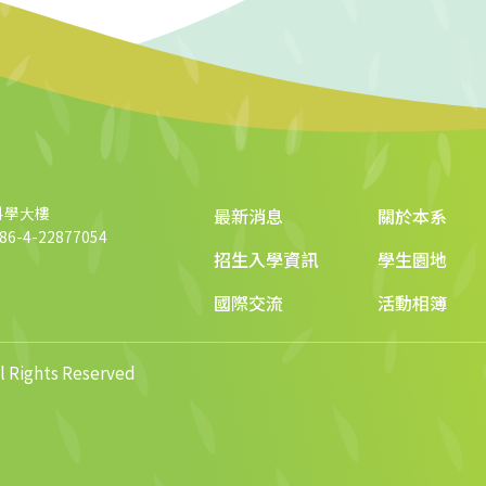
科學大樓
最新消息
關於本系
6-4-22877054
招生入學資訊
學生園地
國際交流
活動相簿
ights Reserved