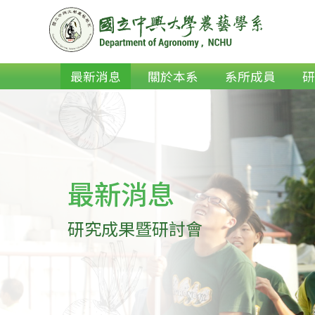
最新消息
關於本系
系所成員
最新消息
研究成果暨研討會