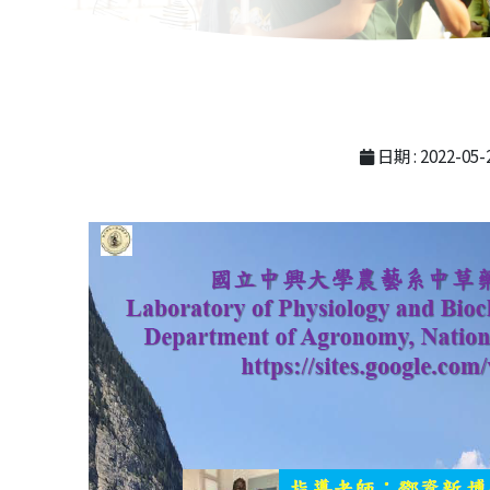
日期 : 2022-05-