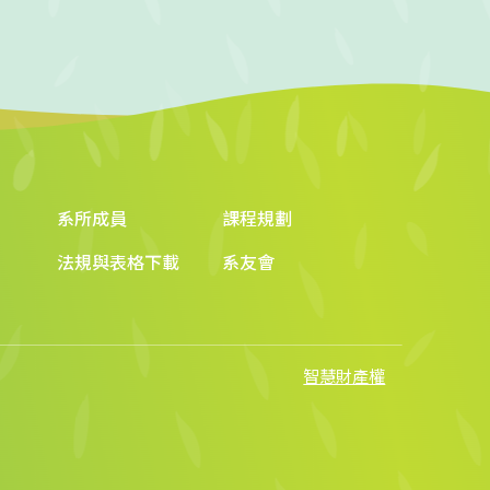
系所成員
課程規劃
法規與表格下載
系友會
智慧財產權