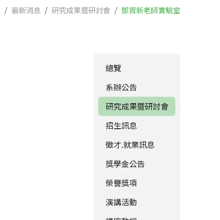
頁
最新消息
研究成果暨研討會
鄧資新老師實驗室
總覽
系辦公告
研究成果暨研討會
招生訊息
徵才.就業訊息
獎學金公告
榮譽獎項
演講活動