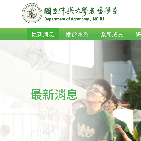
最新消息
關於本系
系所成員
最新消息