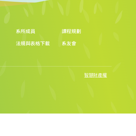
系所成員
課程規劃
法規與表格下載
系友會
智慧財產權