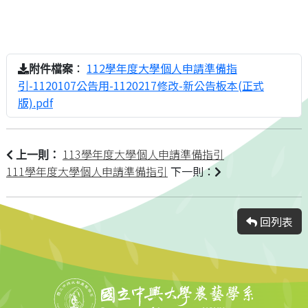
：
112學年度大學個人申請準備指
附件檔案
引-1120107公告用-1120217修改-新公告板本(正式
版).pdf
113學年度大學個人申請準備指引
上一則：
111學年度大學個人申請準備指引
下一則：
回列表