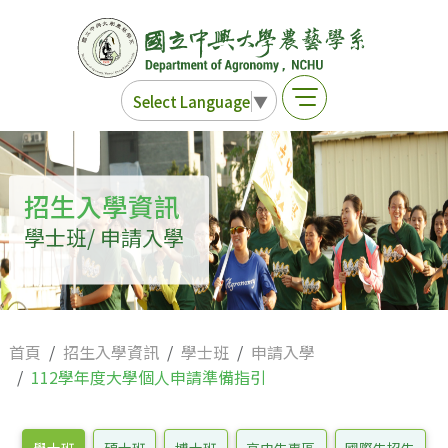
Select Language
▼
招生入學資訊
學士班/ 申請入學
首頁
招生入學資訊
學士班
申請入學
112學年度大學個人申請準備指引