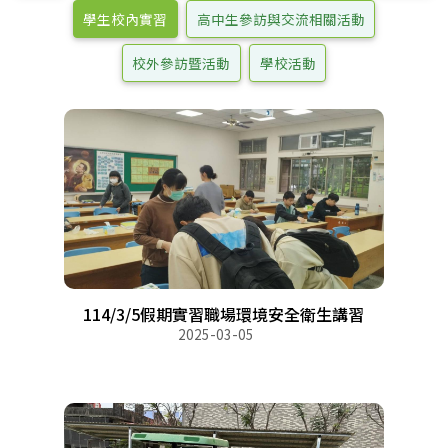
學生校內實習
高中生參訪與交流相關活動
校外參訪暨活動
學校活動
114/3/5假期實習職場環境安全衛生講習
2025-03-05