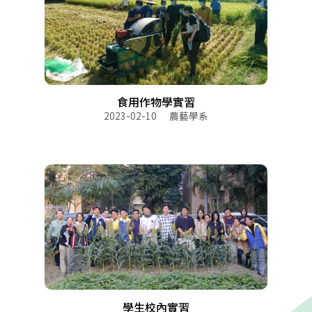
食用作物學實習
2023-02-10
農藝學系
學生校內實習