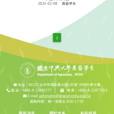
2023-02-08
農藝學系
1
地址：40227 台中市南區興大路145號 作物科學大樓
電 話：+886-4-22840777
|
傳 真：+886-4-22877054
E-mail:
agronomy@dragon.nchu.edu.tw
服務時間：周一至周五 8:00-17:00
最新消息
關於本系
系所成員