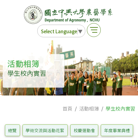
Select Language
▼
活動相簿
學生校內實習
首頁
活動相簿
學生校內實習
總覽
學術交流與活動花絮
校慶運動會
年度畢業典禮