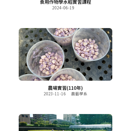
食用作物學水稻實習課程
2024-06-19
農場實習(110年)
2023-11-16
農藝學系