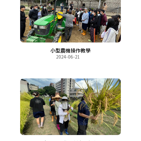
小型農機操作教學
2024-06-21