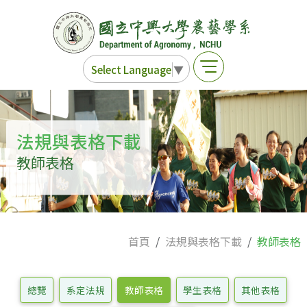
Select Language
▼
法規與表格下載
教師表格
首頁
法規與表格下載
教師表格
總覽
系定法規
教師表格
學生表格
其他表格