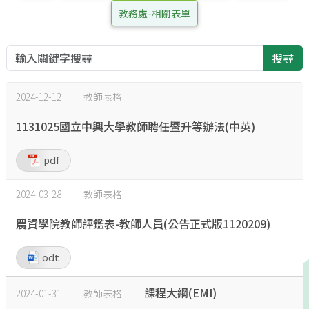
教務處-相關表單
搜尋
2024-12-12
教師表格
1131025國立中興大學教師聘任暨升等辦法(中英)
pdf
2024-03-28
教師表格
農資學院教師評鑑表-教師人員(公告正式版1120209)
odt
課程大綱(EMI)
2024-01-31
教師表格