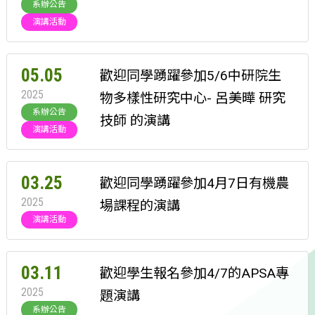
系辦公告
演講活動
05.05
歡迎同學踴躍參加5/6中研院生
2025
物多樣性研究中心- 呂美曄 研究
系辦公告
技師 的演講
演講活動
03.25
歡迎同學踴躍參加4月7日有機農
2025
場課程的演講
演講活動
03.11
歡迎學生報名參加4/7的APSA專
2025
題演講
系辦公告