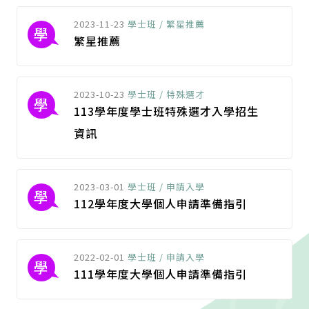
2023-11-23
學士班 / 繁星推薦
學
繁星推薦
2023-10-23
學士班 / 特殊選才
學
113學年度學士班特殊選才入學招生
資訊
2023-03-01
學士班 / 申請入學
學
112學年度大學個人申請準備指引
2022-02-01
學士班 / 申請入學
學
111學年度大學個人申請準備指引