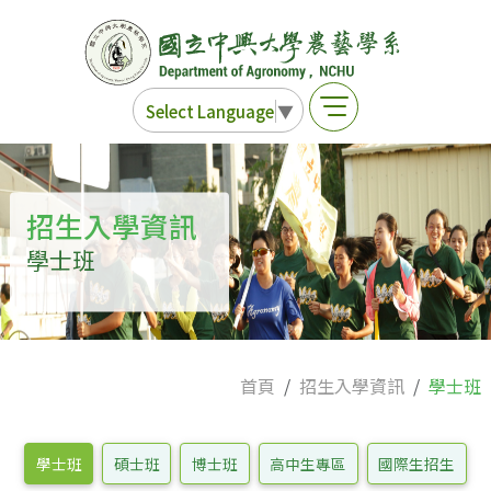
Select Language
▼
招生入學資訊
學士班
首頁
招生入學資訊
學士班
學士班
碩士班
博士班
高中生專區
國際生招生