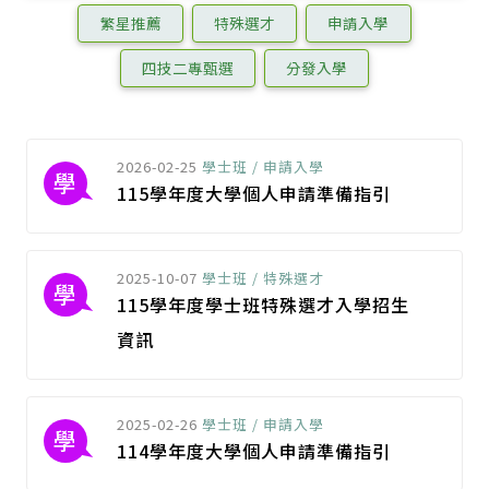
繁星推薦
特殊選才
申請入學
四技二專甄選
分發入學
2026-02-25
學士班 / 申請入學
學
115學年度大學個人申請準備指引
2025-10-07
學士班 / 特殊選才
學
115學年度學士班特殊選才入學招生
資訊
2025-02-26
學士班 / 申請入學
學
114學年度大學個人申請準備指引