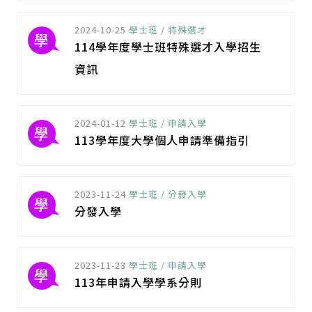
2024-10-25
學士班 / 特殊選才
學
114學年度學士班特殊選才入學招生
資訊
2024-01-12
學士班 / 申請入學
學
113學年度大學個人申請準備指引
2023-11-24
學士班 / 分發入學
學
分發入學
2023-11-23
學士班 / 申請入學
學
113年申請入學學系分則