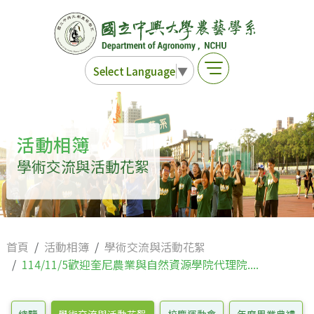
Select Language
▼
活動相簿
學術交流與活動花絮
首頁
活動相簿
學術交流與活動花絮
114/11/5歡迎奎尼農業與自然資源學院代理院....