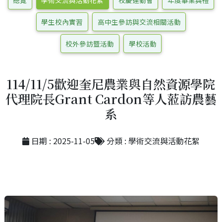
總覽
學術交流與活動花絮
校慶運動會
年度畢業典禮
學生校內實習
高中生參訪與交流相關活動
校外參訪暨活動
學校活動
114/11/5歡迎奎尼農業與自然資源學院
代理院長Grant Cardon等人蒞訪農藝
系
日期 : 2025-11-05
分類 : 學術交流與活動花絮