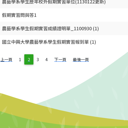
農藝學系學生歷年校外假期實習單位(1130122更新)
假期實習問與答1
農藝學系學生假期實習成績證明單_1100930 (1)
國立中興大學農藝學系學生假期實習報到單 (1)
上一頁
1
2
3
4
下一頁
最後一頁