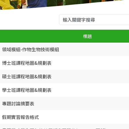
標題
領域模組-作物生物技術模組
博士班課程地圖&規劃表
碩士班課程地圖&規劃表
學士班課程地圖&規劃表
專題討論摘要表
假期實習報告格式