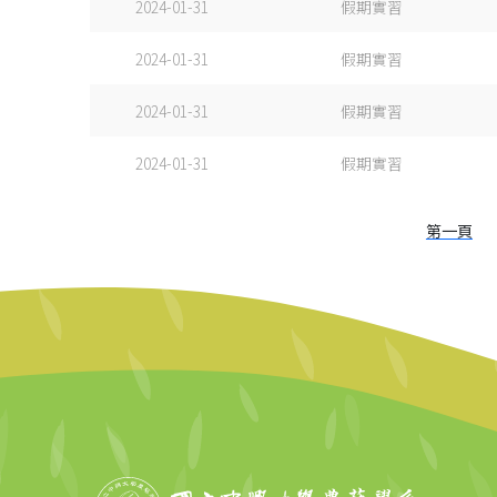
2024-01-31
假期實習
2024-01-31
假期實習
2024-01-31
假期實習
2024-01-31
假期實習
第一頁