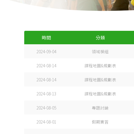
時間
分類
2024-09-04
領域模組
2024-08-14
課程地圖&規劃表
2024-08-14
課程地圖&規劃表
2024-08-13
課程地圖&規劃表
2024-08-05
專題討論
2024-08-01
假期實習