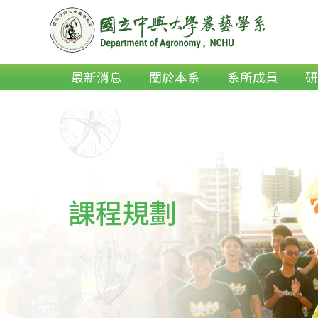
最新消息
關於本系
系所成員
課程規劃