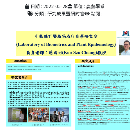
日期 : 2022-05-28
單位 : 農藝學系
分類 : 研究成果暨研討會
點閱 :