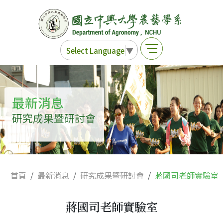
Select Language
▼
最新消息
研究成果暨研討會
首頁
最新消息
研究成果暨研討會
蔣國司老師實驗室
蔣國司老師實驗室