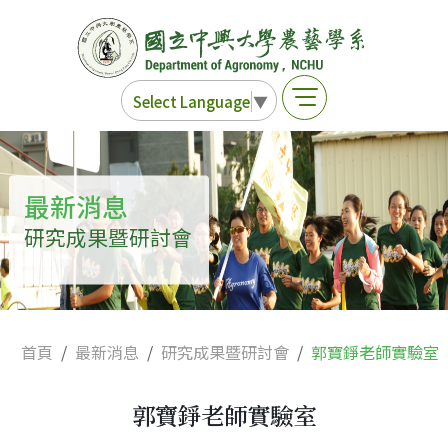
Select Language
▼
最新消息
研究成果暨研討會
首頁
最新消息
研究成果暨研討會
郭寶錚老師實驗室
郭寶錚老師實驗室