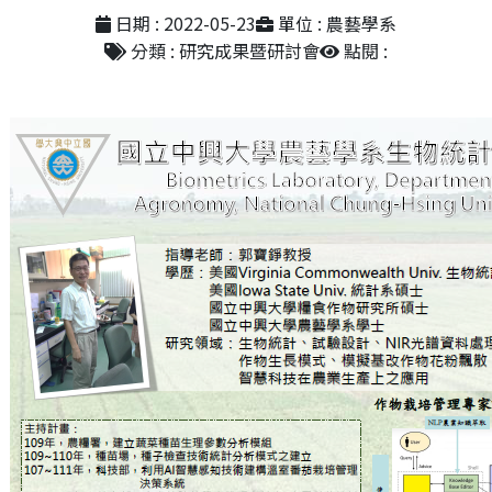
日期 : 2022-05-23
單位 : 農藝學系
分類 : 研究成果暨研討會
點閱 :