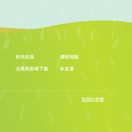
系所成員
課程規劃
法規與表格下載
系友會
智慧財產權