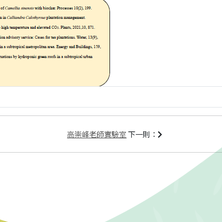
高崇峰老師實驗室
下一則：