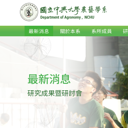
最新消息
關於本系
系所成員
最新消息
研究成果暨研討會