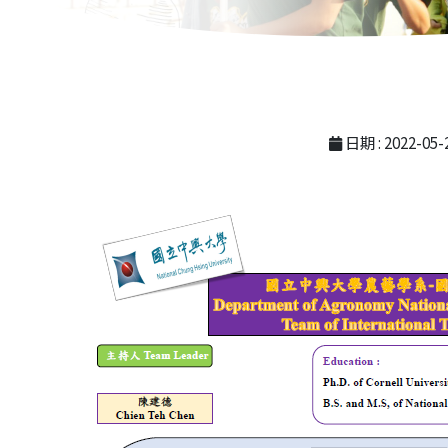
日期 : 2022-05-