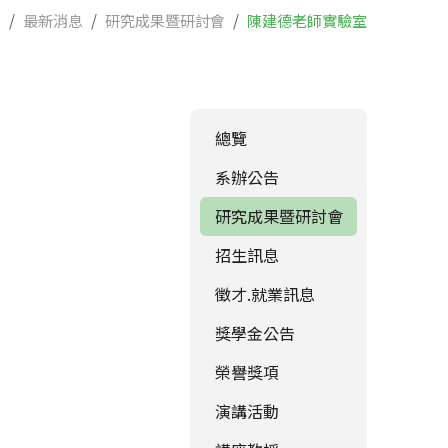
頁
最新消息
研究成果暨研討會
陳建德老師實驗室
總覽
系辦公告
研究成果暨研討會
招生訊息
徵才.就業訊息
獎學金公告
榮譽獎項
演講活動