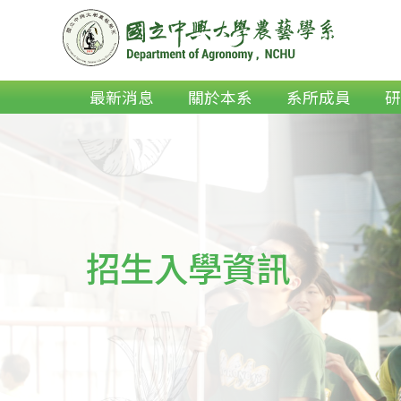
最新消息
關於本系
系所成員
招生入學資訊