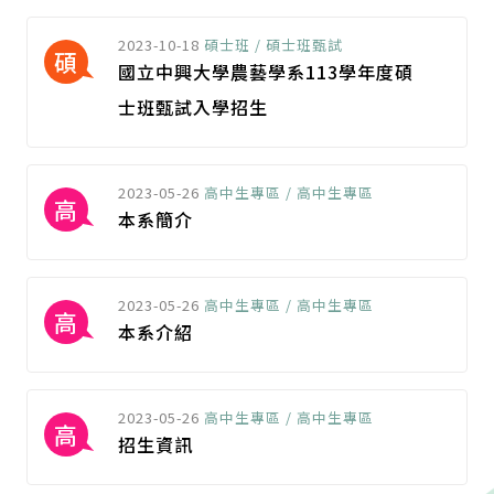
2023-10-18
碩士班 / 碩士班甄試
碩
國立中興大學農藝學系113學年度碩
士班甄試入學招生
2023-05-26
高中生專區 / 高中生專區
高
本系簡介
2023-05-26
高中生專區 / 高中生專區
高
本系介紹
2023-05-26
高中生專區 / 高中生專區
高
招生資訊