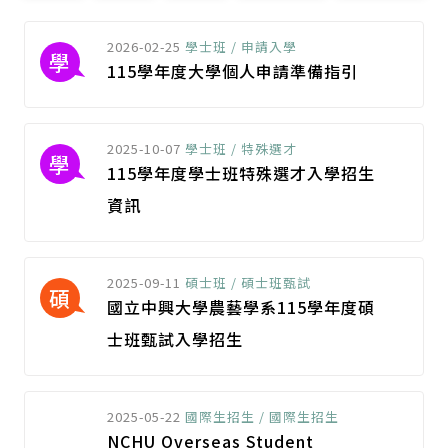
2026-02-25
學士班 / 申請入學
學
115學年度大學個人申請準備指引
2025-10-07
學士班 / 特殊選才
學
115學年度學士班特殊選才入學招生
資訊
2025-09-11
碩士班 / 碩士班甄試
碩
國立中興大學農藝學系115學年度碩
士班甄試入學招生
2025-05-22
國際生招生 / 國際生招生
國
NCHU Overseas Student