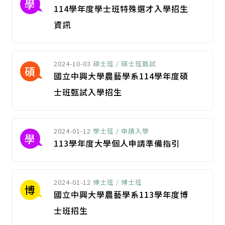
學
114學年度學士班特殊選才入學招生
資訊
2024-10-03
碩士班 / 碩士班甄試
碩
國立中興大學農藝學系114學年度碩
士班甄試入學招生
2024-01-12
學士班 / 申請入學
學
113學年度大學個人申請準備指引
2024-01-12
博士班 / 博士班
博
國立中興大學農藝學系113學年度博
士班招生