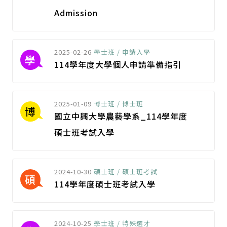
Admission
2025-02-26
學士班 / 申請入學
學
114學年度大學個人申請準備指引
2025-01-09
博士班 / 博士班
博
國立中興大學農藝學系_114學年度
碩士班考試入學
2024-10-30
碩士班 / 碩士班考試
碩
114學年度碩士班考試入學
2024-10-25
學士班 / 特殊選才