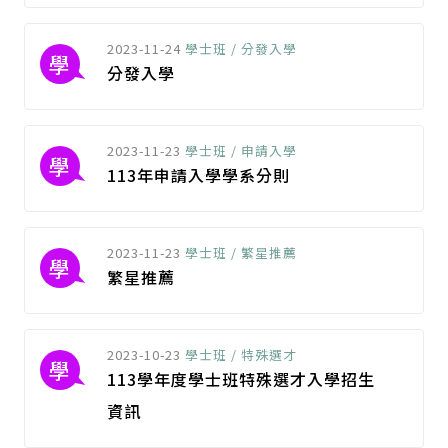
2023-11-24
學士班 / 分發入學
學
分發入學
2023-11-23
學士班 / 申請入學
學
113年申請入學學系分則
2023-11-23
學士班 / 繁星推薦
學
繁星推薦
2023-10-23
學士班 / 特殊選才
學
113學年度學士班特殊選才入學招生
資訊