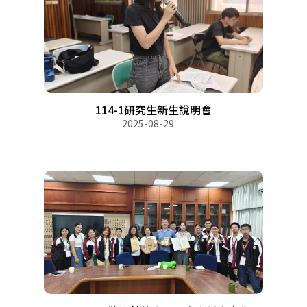
114-1研究生新生說明會
2025-08-29