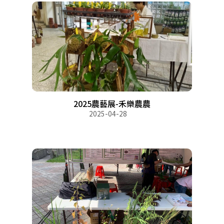
2025農藝展-禾樂農農
2025-04-28