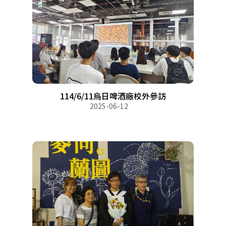
114/6/11烏日啤酒廠校外參訪
2025-06-12