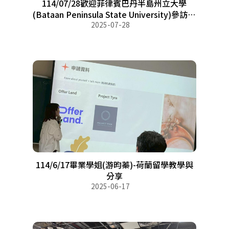
114/07/28歡迎菲律賓巴丹半島州立大學
(Bataan Peninsula State University)參訪農
2025-07-28
藝系
114/6/17畢業學姐(游昀蓁)-荷蘭留學教學與
分享
2025-06-17