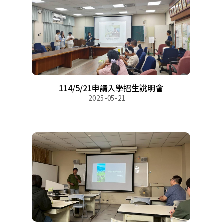
114/5/21申請入學招生說明會
2025-05-21