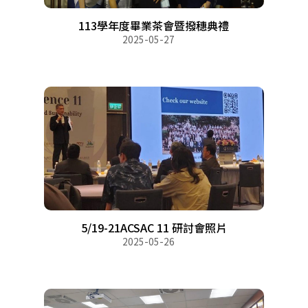
113學年度畢業茶會暨撥穗典禮
2025-05-27
5/19-21ACSAC 11 研討會照片
2025-05-26