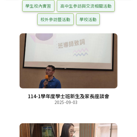
學生校內實習
高中生參訪與交流相關活動
校外參訪暨活動
學校活動
114-1學年度學士班新生及家長座談會
2025-09-03