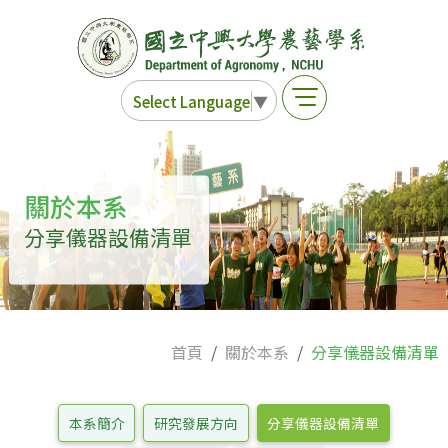
Select Language
▼
關於本系
分享儀器設備清單
首頁
關於本系
分享儀器設備清單
本系簡介
研究發展方向
分享儀器設備清單