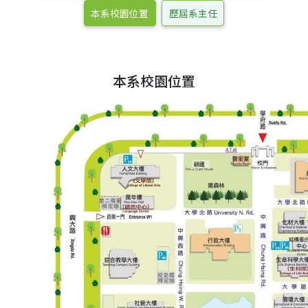
本系校園位置
歷屆系主任
本系校園位置